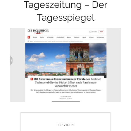
Tageszeitung – Der
Tagesspiegel
Beitragsnavigation
PREVIOUS