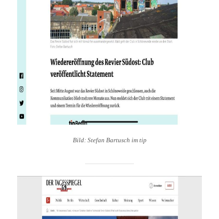
Bild: Stefan Bartusch im tip