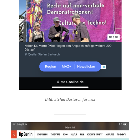
Bild: Stefan Bartusch für maz