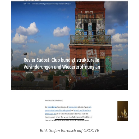
Bild: Stefan Bartusch auf GROOVE