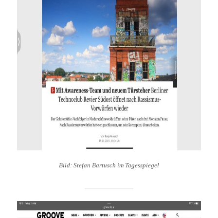
Bild: Stefan Bartusch im Tagesspiegel