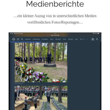
Medienberichte
…ein kleiner Auzug von in unterschiedlichen Medien
veröffentlichen Fotos/Reportagen…