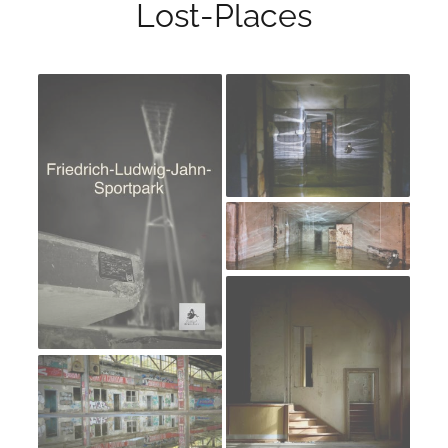
Lost-Places