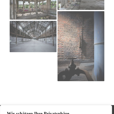
Wir schätzen Ihre Privatsphäre