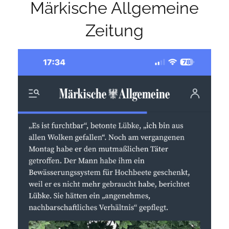
Märkische Allgemeine
Zeitung