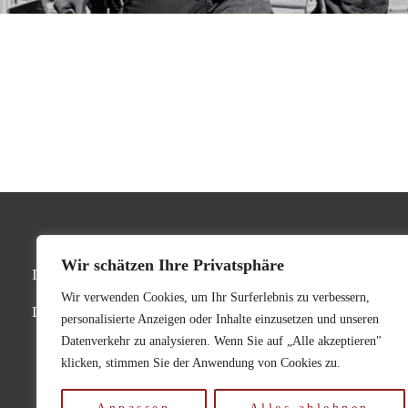
Wir schätzen Ihre Privatsphäre
Impressum
Wir verwenden Cookies, um Ihr Surferlebnis zu verbessern,
Datenschutzerklärung
personalisierte Anzeigen oder Inhalte einzusetzen und unseren
Datenverkehr zu analysieren. Wenn Sie auf „Alle akzeptieren"
klicken, stimmen Sie der Anwendung von Cookies zu.