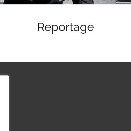
Reportage